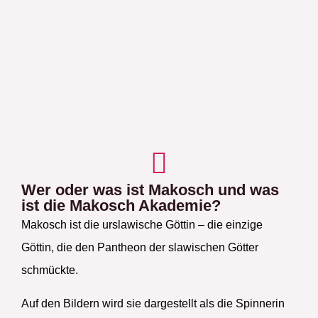
Wer oder was ist Makosch und was
ist die Makosch Akademie?
Makosch ist die urslawische Göttin – die einzige
Göttin, die den Pantheon der slawischen Götter
schmückte.
Auf den Bildern wird sie dargestellt als die Spinnerin