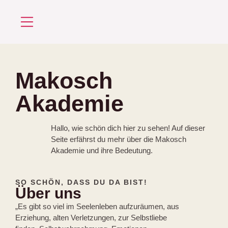
Über mich
Makosch
Akademie
Hallo, wie schön dich hier zu sehen! Auf dieser
Seite erfährst du mehr über die Makosch
Akademie und ihre Bedeutung.
SO SCHÖN, DASS DU DA BIST!
Über uns
„Es gibt so viel im Seelenleben aufzuräumen, aus
Erziehung, alten Verletzungen, zur Selbstliebe