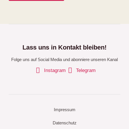
Lass uns in Kontakt bleiben!
Folge uns auf Social Media und abonniere unseren Kanal
Instagram
Telegram
Impressum
Datenschutz