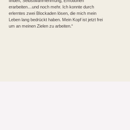
finden, Selbstwahrnehmung, Emotionen
erarbeiten…und noch mehr. Ich konnte durch
erlerntes zwei Blockaden lösen, die mich mein
Leben lang bedrückt haben. Mein Kopf ist jetzt frei
um an meinen Zielen zu arbeiten.“