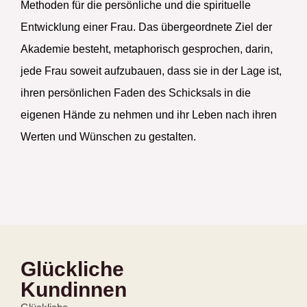
Methoden für die persönliche und die spirituelle
Entwicklung einer Frau. Das übergeordnete Ziel der
Akademie besteht, metaphorisch gesprochen, darin,
jede Frau soweit aufzubauen, dass sie in der Lage ist,
ihren persönlichen Faden des Schicksals in die
eigenen Hände zu nehmen und ihr Leben nach ihren
Werten und Wünschen zu gestalten.
Glückliche
Kundinnen