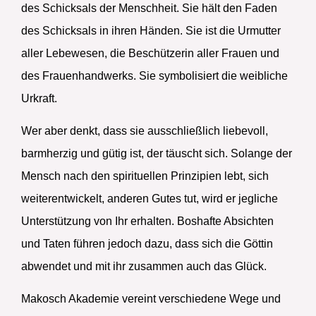
des Schicksals der Menschheit. Sie hält den Faden
des Schicksals in ihren Händen. Sie ist die Urmutter
aller Lebewesen, die Beschützerin aller Frauen und
des Frauenhandwerks. Sie symbolisiert die weibliche
Urkraft.
Wer aber denkt, dass sie ausschließlich liebevoll,
barmherzig und gütig ist, der täuscht sich. Solange der
Mensch nach den spirituellen Prinzipien lebt, sich
weiterentwickelt, anderen Gutes tut, wird er jegliche
Unterstützung von Ihr erhalten. Boshafte Absichten
und Taten führen jedoch dazu, dass sich die Göttin
abwendet und mit ihr zusammen auch das Glück.
Makosch Akademie vereint verschiedene Wege und