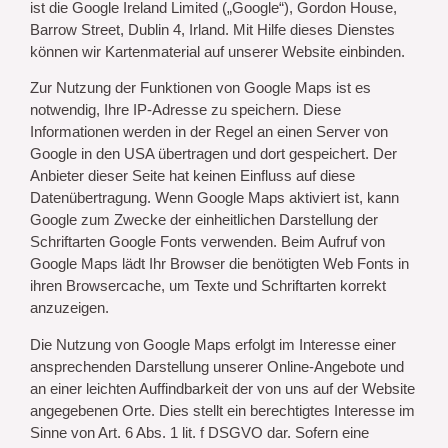
ist die Google Ireland Limited („Google“), Gordon House,
Barrow Street, Dublin 4, Irland. Mit Hilfe dieses Dienstes
können wir Kartenmaterial auf unserer Website einbinden.
Zur Nutzung der Funktionen von Google Maps ist es
notwendig, Ihre IP-Adresse zu speichern. Diese
Informationen werden in der Regel an einen Server von
Google in den USA übertragen und dort gespeichert. Der
Anbieter dieser Seite hat keinen Einfluss auf diese
Datenübertragung. Wenn Google Maps aktiviert ist, kann
Google zum Zwecke der einheitlichen Darstellung der
Schriftarten Google Fonts verwenden. Beim Aufruf von
Google Maps lädt Ihr Browser die benötigten Web Fonts in
ihren Browsercache, um Texte und Schriftarten korrekt
anzuzeigen.
Die Nutzung von Google Maps erfolgt im Interesse einer
ansprechenden Darstellung unserer Online-Angebote und
an einer leichten Auffindbarkeit der von uns auf der Website
angegebenen Orte. Dies stellt ein berechtigtes Interesse im
Sinne von Art. 6 Abs. 1 lit. f DSGVO dar. Sofern eine