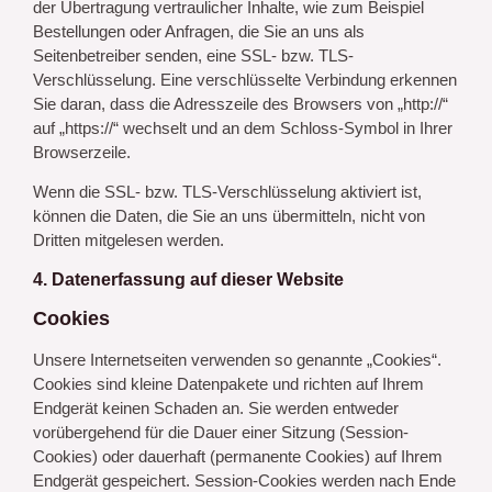
der Übertragung vertraulicher Inhalte, wie zum Beispiel
Bestellungen oder Anfragen, die Sie an uns als
Seitenbetreiber senden, eine SSL- bzw. TLS-
Verschlüsselung. Eine verschlüsselte Verbindung erkennen
Sie daran, dass die Adresszeile des Browsers von „http://“
auf „https://“ wechselt und an dem Schloss-Symbol in Ihrer
Browserzeile.
Wenn die SSL- bzw. TLS-Verschlüsselung aktiviert ist,
können die Daten, die Sie an uns übermitteln, nicht von
Dritten mitgelesen werden.
4. Datenerfassung auf dieser Website
Cookies
Unsere Internetseiten verwenden so genannte „Cookies“.
Cookies sind kleine Datenpakete und richten auf Ihrem
Endgerät keinen Schaden an. Sie werden entweder
vorübergehend für die Dauer einer Sitzung (Session-
Cookies) oder dauerhaft (permanente Cookies) auf Ihrem
Endgerät gespeichert. Session-Cookies werden nach Ende