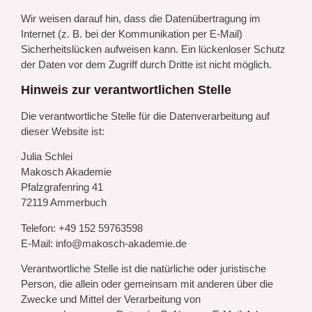
Wir weisen darauf hin, dass die Datenübertragung im
Internet (z. B. bei der Kommunikation per E-Mail)
Sicherheitslücken aufweisen kann. Ein lückenloser Schutz
der Daten vor dem Zugriff durch Dritte ist nicht möglich.
Hinweis zur verantwortlichen Stelle
Die verantwortliche Stelle für die Datenverarbeitung auf
dieser Website ist:
Julia Schlei
Makosch Akademie
Pfalzgrafenring 41
72119 Ammerbuch
Telefon: +49 152 59763598
E-Mail: info@makosch-akademie.de
Verantwortliche Stelle ist die natürliche oder juristische
Person, die allein oder gemeinsam mit anderen über die
Zwecke und Mittel der Verarbeitung von