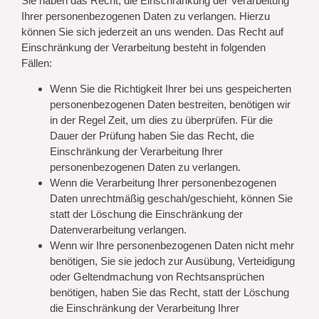
Sie haben das Recht, die Einschränkung der Verarbeitung
Ihrer personenbezogenen Daten zu verlangen. Hierzu
können Sie sich jederzeit an uns wenden. Das Recht auf
Einschränkung der Verarbeitung besteht in folgenden
Fällen:
Wenn Sie die Richtigkeit Ihrer bei uns gespeicherten
personenbezogenen Daten bestreiten, benötigen wir
in der Regel Zeit, um dies zu überprüfen. Für die
Dauer der Prüfung haben Sie das Recht, die
Einschränkung der Verarbeitung Ihrer
personenbezogenen Daten zu verlangen.
Wenn die Verarbeitung Ihrer personenbezogenen
Daten unrechtmäßig geschah/geschieht, können Sie
statt der Löschung die Einschränkung der
Datenverarbeitung verlangen.
Wenn wir Ihre personenbezogenen Daten nicht mehr
benötigen, Sie sie jedoch zur Ausübung, Verteidigung
oder Geltendmachung von Rechtsansprüchen
benötigen, haben Sie das Recht, statt der Löschung
die Einschränkung der Verarbeitung Ihrer