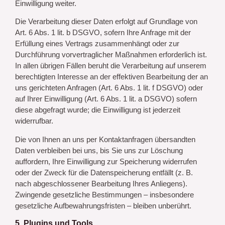
Einwilligung weiter.
Die Verarbeitung dieser Daten erfolgt auf Grundlage von
Art. 6 Abs. 1 lit. b DSGVO, sofern Ihre Anfrage mit der
Erfüllung eines Vertrags zusammenhängt oder zur
Durchführung vorvertraglicher Maßnahmen erforderlich ist.
In allen übrigen Fällen beruht die Verarbeitung auf unserem
berechtigten Interesse an der effektiven Bearbeitung der an
uns gerichteten Anfragen (Art. 6 Abs. 1 lit. f DSGVO) oder
auf Ihrer Einwilligung (Art. 6 Abs. 1 lit. a DSGVO) sofern
diese abgefragt wurde; die Einwilligung ist jederzeit
widerrufbar.
Die von Ihnen an uns per Kontaktanfragen übersandten
Daten verbleiben bei uns, bis Sie uns zur Löschung
auffordern, Ihre Einwilligung zur Speicherung widerrufen
oder der Zweck für die Datenspeicherung entfällt (z. B.
nach abgeschlossener Bearbeitung Ihres Anliegens).
Zwingende gesetzliche Bestimmungen – insbesondere
gesetzliche Aufbewahrungsfristen – bleiben unberührt.
5. Plugins und Tools