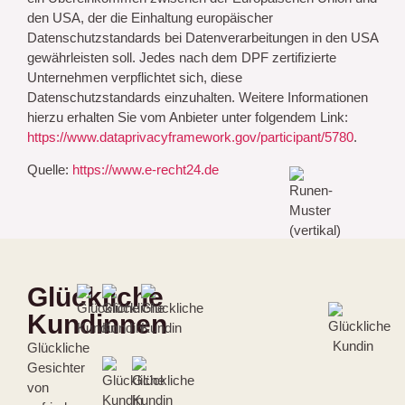
den USA, der die Einhaltung europäischer
Datenschutzstandards bei Datenverarbeitungen in den USA
gewährleisten soll. Jedes nach dem DPF zertifizierte
Unternehmen verpflichtet sich, diese
Datenschutzstandards einzuhalten. Weitere Informationen
hierzu erhalten Sie vom Anbieter unter folgendem Link:
https://www.dataprivacyframework.gov/participant/5780
.
Quelle:
https://www.e-recht24.de
Glückliche
Kundinnen
Glückliche
Gesichter
von