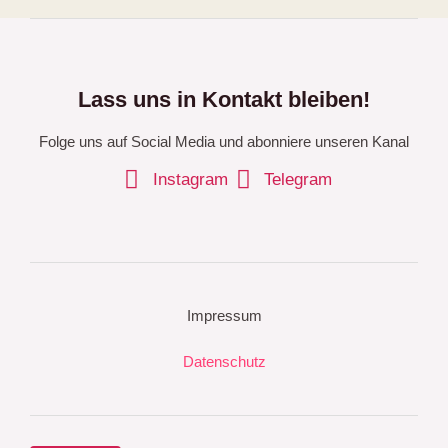
Lass uns in Kontakt bleiben!
Folge uns auf Social Media und abonniere unseren Kanal
Instagram
Telegram
Impressum
Datenschutz