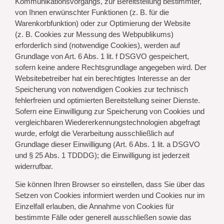
Kommunikationsvorgangs, zur Bereitstellung bestimmter,
von Ihnen erwünschter Funktionen (z. B. für die
Warenkorbfunktion) oder zur Optimierung der Website
(z. B. Cookies zur Messung des Webpublikums)
erforderlich sind (notwendige Cookies), werden auf
Grundlage von Art. 6 Abs. 1 lit. f DSGVO gespeichert,
sofern keine andere Rechtsgrundlage angegeben wird. Der
Websitebetreiber hat ein berechtigtes Interesse an der
Speicherung von notwendigen Cookies zur technisch
fehlerfreien und optimierten Bereitstellung seiner Dienste.
Sofern eine Einwilligung zur Speicherung von Cookies und
vergleichbaren Wiedererkennungstechnologien abgefragt
wurde, erfolgt die Verarbeitung ausschließlich auf
Grundlage dieser Einwilligung (Art. 6 Abs. 1 lit. a DSGVO
und § 25 Abs. 1 TDDDG); die Einwilligung ist jederzeit
widerrufbar.
Sie können Ihren Browser so einstellen, dass Sie über das
Setzen von Cookies informiert werden und Cookies nur im
Einzelfall erlauben, die Annahme von Cookies für
bestimmte Fälle oder generell ausschließen sowie das