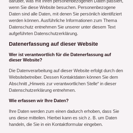
darüber, was mit Ihren personenbezogenen Daten passiert,
wenn Sie diese Website besuchen. Personenbezogene
Daten sind alle Daten, mit denen Sie persönlich identifiziert
werden können. Ausführliche Informationen zum Thema
Datenschutz entnehmen Sie unserer unter diesem Text
aufgeführten Datenschutzerklärung.
Datenerfassung auf dieser Website
Wer ist verantwortlich für die Datenerfassung auf
dieser Website?
Die Datenverarbeitung auf dieser Website erfolgt durch den
Websitebetreiber. Dessen Kontaktdaten können Sie dem
Abschnitt „Hinweis zur verantwortlichen Stelle“ in dieser
Datenschutzerklärung entnehmen.
Wie erfassen wir Ihre Daten?
Ihre Daten werden zum einen dadurch erhoben, dass Sie
uns diese mitteilen. Hierbei kann es sich z. B. um Daten
handeln, die Sie in ein Kontaktformular eingeben.