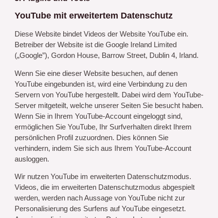
YouTube mit erweitertem Datenschutz
Diese Website bindet Videos der Website YouTube ein.
Betreiber der Website ist die Google Ireland Limited
(„Google”), Gordon House, Barrow Street, Dublin 4, Irland.
Wenn Sie eine dieser Website besuchen, auf denen
YouTube eingebunden ist, wird eine Verbindung zu den
Servern von YouTube hergestellt. Dabei wird dem YouTube-
Server mitgeteilt, welche unserer Seiten Sie besucht haben.
Wenn Sie in Ihrem YouTube-Account eingeloggt sind,
ermöglichen Sie YouTube, Ihr Surfverhalten direkt Ihrem
persönlichen Profil zuzuordnen. Dies können Sie
verhindern, indem Sie sich aus Ihrem YouTube-Account
ausloggen.
Wir nutzen YouTube im erweiterten Datenschutzmodus.
Videos, die im erweiterten Datenschutzmodus abgespielt
werden, werden nach Aussage von YouTube nicht zur
Personalisierung des Surfens auf YouTube eingesetzt.