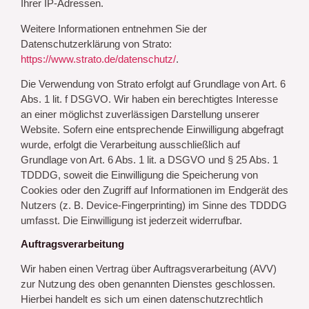
Ihrer IP-Adressen.
Weitere Informationen entnehmen Sie der
Datenschutzerklärung von Strato:
https://www.strato.de/datenschutz/
.
Die Verwendung von Strato erfolgt auf Grundlage von Art. 6
Abs. 1 lit. f DSGVO. Wir haben ein berechtigtes Interesse
an einer möglichst zuverlässigen Darstellung unserer
Website. Sofern eine entsprechende Einwilligung abgefragt
wurde, erfolgt die Verarbeitung ausschließlich auf
Grundlage von Art. 6 Abs. 1 lit. a DSGVO und § 25 Abs. 1
TDDDG, soweit die Einwilligung die Speicherung von
Cookies oder den Zugriff auf Informationen im Endgerät des
Nutzers (z. B. Device-Fingerprinting) im Sinne des TDDDG
umfasst. Die Einwilligung ist jederzeit widerrufbar.
Auftragsverarbeitung
Wir haben einen Vertrag über Auftragsverarbeitung (AVV)
zur Nutzung des oben genannten Dienstes geschlossen.
Hierbei handelt es sich um einen datenschutzrechtlich