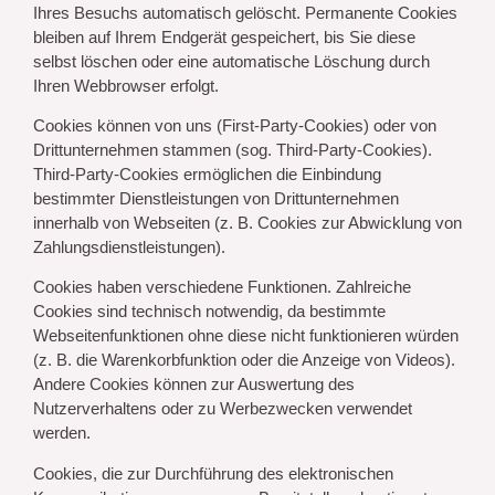
Ihres Besuchs automatisch gelöscht. Permanente Cookies
bleiben auf Ihrem Endgerät gespeichert, bis Sie diese
selbst löschen oder eine automatische Löschung durch
Ihren Webbrowser erfolgt.
Cookies können von uns (First-Party-Cookies) oder von
Drittunternehmen stammen (sog. Third-Party-Cookies).
Third-Party-Cookies ermöglichen die Einbindung
bestimmter Dienstleistungen von Drittunternehmen
innerhalb von Webseiten (z. B. Cookies zur Abwicklung von
Zahlungsdienstleistungen).
Cookies haben verschiedene Funktionen. Zahlreiche
Cookies sind technisch notwendig, da bestimmte
Webseitenfunktionen ohne diese nicht funktionieren würden
(z. B. die Warenkorbfunktion oder die Anzeige von Videos).
Andere Cookies können zur Auswertung des
Nutzerverhaltens oder zu Werbezwecken verwendet
werden.
Cookies, die zur Durchführung des elektronischen