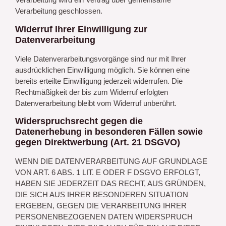
Verarbeitung geschlossen.
Widerruf Ihrer Einwilligung zur
Datenverarbeitung
Viele Datenverarbeitungsvorgänge sind nur mit Ihrer
ausdrücklichen Einwilligung möglich. Sie können eine
bereits erteilte Einwilligung jederzeit widerrufen. Die
Rechtmäßigkeit der bis zum Widerruf erfolgten
Datenverarbeitung bleibt vom Widerruf unberührt.
Widerspruchsrecht gegen die
Datenerhebung in besonderen Fällen sowie
gegen Direktwerbung (Art. 21 DSGVO)
WENN DIE DATENVERARBEITUNG AUF GRUNDLAGE
VON ART. 6 ABS. 1 LIT. E ODER F DSGVO ERFOLGT,
HABEN SIE JEDERZEIT DAS RECHT, AUS GRÜNDEN,
DIE SICH AUS IHRER BESONDEREN SITUATION
ERGEBEN, GEGEN DIE VERARBEITUNG IHRER
PERSONENBEZOGENEN DATEN WIDERSPRUCH