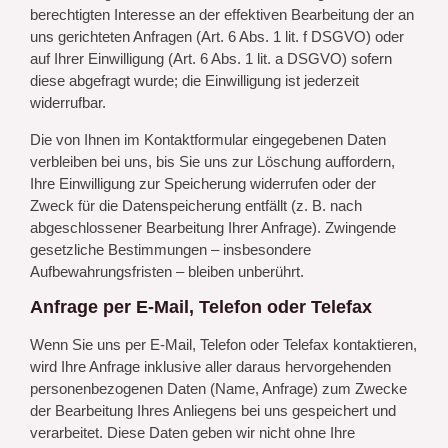
berechtigten Interesse an der effektiven Bearbeitung der an
uns gerichteten Anfragen (Art. 6 Abs. 1 lit. f DSGVO) oder
auf Ihrer Einwilligung (Art. 6 Abs. 1 lit. a DSGVO) sofern
diese abgefragt wurde; die Einwilligung ist jederzeit
widerrufbar.
Die von Ihnen im Kontaktformular eingegebenen Daten
verbleiben bei uns, bis Sie uns zur Löschung auffordern,
Ihre Einwilligung zur Speicherung widerrufen oder der
Zweck für die Datenspeicherung entfällt (z. B. nach
abgeschlossener Bearbeitung Ihrer Anfrage). Zwingende
gesetzliche Bestimmungen – insbesondere
Aufbewahrungsfristen – bleiben unberührt.
Anfrage per E-Mail, Telefon oder Telefax
Wenn Sie uns per E-Mail, Telefon oder Telefax kontaktieren,
wird Ihre Anfrage inklusive aller daraus hervorgehenden
personenbezogenen Daten (Name, Anfrage) zum Zwecke
der Bearbeitung Ihres Anliegens bei uns gespeichert und
verarbeitet. Diese Daten geben wir nicht ohne Ihre