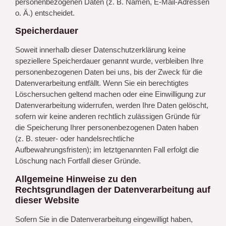
personenbezogenen Daten (z. B. Namen, E-Mail-Adressen
o. Ä.) entscheidet.
Speicherdauer
Soweit innerhalb dieser Datenschutzerklärung keine
speziellere Speicherdauer genannt wurde, verbleiben Ihre
personenbezogenen Daten bei uns, bis der Zweck für die
Datenverarbeitung entfällt. Wenn Sie ein berechtigtes
Löschersuchen geltend machen oder eine Einwilligung zur
Datenverarbeitung widerrufen, werden Ihre Daten gelöscht,
sofern wir keine anderen rechtlich zulässigen Gründe für
die Speicherung Ihrer personenbezogenen Daten haben
(z. B. steuer- oder handelsrechtliche
Aufbewahrungsfristen); im letztgenannten Fall erfolgt die
Löschung nach Fortfall dieser Gründe.
Allgemeine Hinweise zu den
Rechtsgrundlagen der Datenverarbeitung auf
dieser Website
Sofern Sie in die Datenverarbeitung eingewilligt haben,