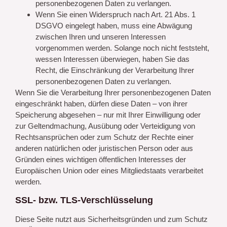
personenbezogenen Daten zu verlangen.
Wenn Sie einen Widerspruch nach Art. 21 Abs. 1
DSGVO eingelegt haben, muss eine Abwägung
zwischen Ihren und unseren Interessen
vorgenommen werden. Solange noch nicht feststeht,
wessen Interessen überwiegen, haben Sie das
Recht, die Einschränkung der Verarbeitung Ihrer
personenbezogenen Daten zu verlangen.
Wenn Sie die Verarbeitung Ihrer personenbezogenen Daten
eingeschränkt haben, dürfen diese Daten – von ihrer
Speicherung abgesehen – nur mit Ihrer Einwilligung oder
zur Geltendmachung, Ausübung oder Verteidigung von
Rechtsansprüchen oder zum Schutz der Rechte einer
anderen natürlichen oder juristischen Person oder aus
Gründen eines wichtigen öffentlichen Interesses der
Europäischen Union oder eines Mitgliedstaats verarbeitet
werden.
SSL- bzw. TLS-Verschlüsselung
Diese Seite nutzt aus Sicherheitsgründen und zum Schutz