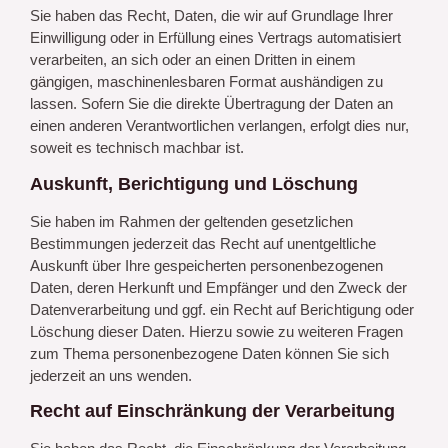
Sie haben das Recht, Daten, die wir auf Grundlage Ihrer
Einwilligung oder in Erfüllung eines Vertrags automatisiert
verarbeiten, an sich oder an einen Dritten in einem
gängigen, maschinenlesbaren Format aushändigen zu
lassen. Sofern Sie die direkte Übertragung der Daten an
einen anderen Verantwortlichen verlangen, erfolgt dies nur,
soweit es technisch machbar ist.
Auskunft, Berichtigung und Löschung
Sie haben im Rahmen der geltenden gesetzlichen
Bestimmungen jederzeit das Recht auf unentgeltliche
Auskunft über Ihre gespeicherten personenbezogenen
Daten, deren Herkunft und Empfänger und den Zweck der
Datenverarbeitung und ggf. ein Recht auf Berichtigung oder
Löschung dieser Daten. Hierzu sowie zu weiteren Fragen
zum Thema personenbezogene Daten können Sie sich
jederzeit an uns wenden.
Recht auf Einschränkung der Verarbeitung