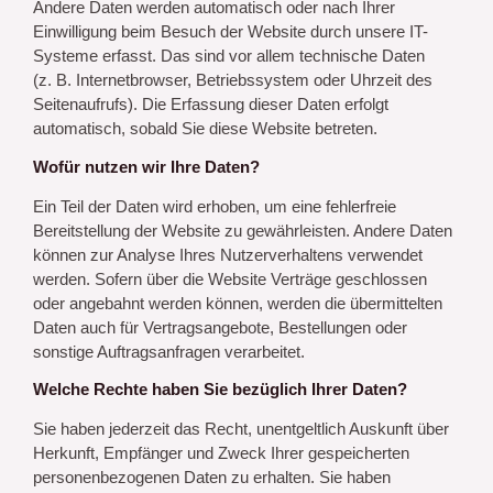
Andere Daten werden automatisch oder nach Ihrer
Einwilligung beim Besuch der Website durch unsere IT-
Systeme erfasst. Das sind vor allem technische Daten
(z. B. Internetbrowser, Betriebssystem oder Uhrzeit des
Seitenaufrufs). Die Erfassung dieser Daten erfolgt
automatisch, sobald Sie diese Website betreten.
Wofür nutzen wir Ihre Daten?
Ein Teil der Daten wird erhoben, um eine fehlerfreie
Bereitstellung der Website zu gewährleisten. Andere Daten
können zur Analyse Ihres Nutzerverhaltens verwendet
werden. Sofern über die Website Verträge geschlossen
oder angebahnt werden können, werden die übermittelten
Daten auch für Vertragsangebote, Bestellungen oder
sonstige Auftragsanfragen verarbeitet.
Welche Rechte haben Sie bezüglich Ihrer Daten?
Sie haben jederzeit das Recht, unentgeltlich Auskunft über
Herkunft, Empfänger und Zweck Ihrer gespeicherten
personenbezogenen Daten zu erhalten. Sie haben