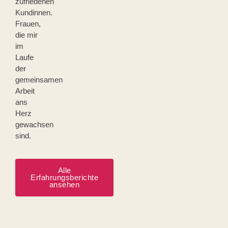
zufriedenen
Kundinnen.
Frauen,
die mir
im
Laufe
der
gemeinsamen
Arbeit
ans
Herz
gewachsen
sind.
Alle
Erfahrungsberichte
ansehen