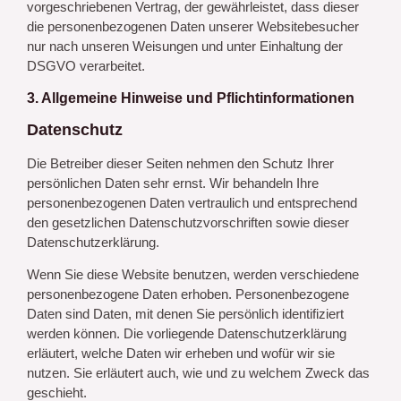
vorgeschriebenen Vertrag, der gewährleistet, dass dieser
die personenbezogenen Daten unserer Websitebesucher
nur nach unseren Weisungen und unter Einhaltung der
DSGVO verarbeitet.
3. Allgemeine Hinweise und Pflicht­informationen
Datenschutz
Die Betreiber dieser Seiten nehmen den Schutz Ihrer
persönlichen Daten sehr ernst. Wir behandeln Ihre
personenbezogenen Daten vertraulich und entsprechend
den gesetzlichen Datenschutzvorschriften sowie dieser
Datenschutzerklärung.
Wenn Sie diese Website benutzen, werden verschiedene
personenbezogene Daten erhoben. Personenbezogene
Daten sind Daten, mit denen Sie persönlich identifiziert
werden können. Die vorliegende Datenschutzerklärung
erläutert, welche Daten wir erheben und wofür wir sie
nutzen. Sie erläutert auch, wie und zu welchem Zweck das
geschieht.