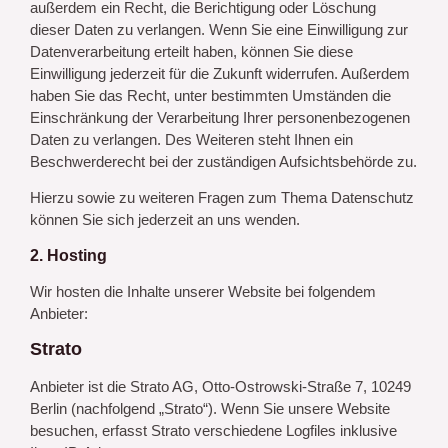
außerdem ein Recht, die Berichtigung oder Löschung
dieser Daten zu verlangen. Wenn Sie eine Einwilligung zur
Datenverarbeitung erteilt haben, können Sie diese
Einwilligung jederzeit für die Zukunft widerrufen. Außerdem
haben Sie das Recht, unter bestimmten Umständen die
Einschränkung der Verarbeitung Ihrer personenbezogenen
Daten zu verlangen. Des Weiteren steht Ihnen ein
Beschwerderecht bei der zuständigen Aufsichtsbehörde zu.
Hierzu sowie zu weiteren Fragen zum Thema Datenschutz
können Sie sich jederzeit an uns wenden.
2. Hosting
Wir hosten die Inhalte unserer Website bei folgendem
Anbieter:
Strato
Anbieter ist die Strato AG, Otto-Ostrowski-Straße 7, 10249
Berlin (nachfolgend „Strato“). Wenn Sie unsere Website
besuchen, erfasst Strato verschiedene Logfiles inklusive