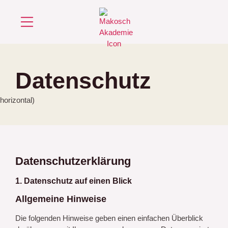
Über mich
Datenschutz
Datenschutz­erklärung
1. Datenschutz auf einen Blick
Allgemeine Hinweise
Die folgenden Hinweise geben einen einfachen Überblick